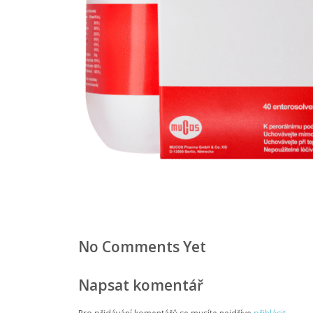
No Comments Yet
Napsat komentář