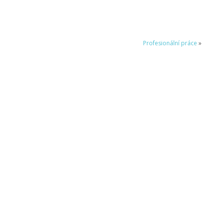
Profesionální práce
»